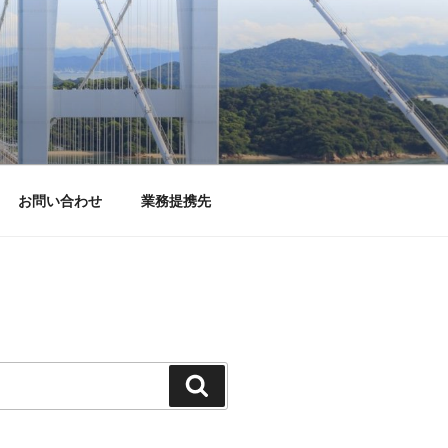
お問い合わせ
業務提携先
検
索