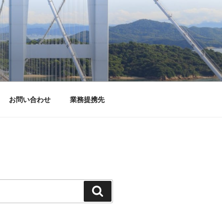
お問い合わせ
業務提携先
検
索