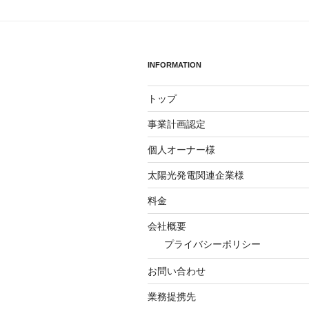
ン
INFORMATION
トップ
事業計画認定
個人オーナー様
太陽光発電関連企業様
料金
会社概要
プライバシーポリシー
お問い合わせ
業務提携先