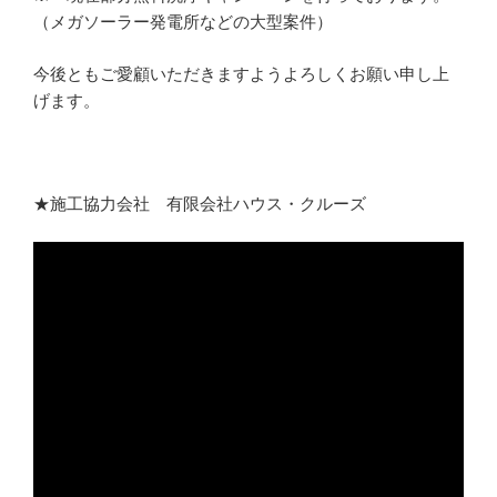
（メガソーラー発電所などの大型案件）
今後ともご愛顧いただきますようよろしくお願い申し上
げます。
★施工協力会社 有限会社ハウス・クルーズ