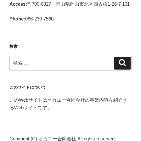
Access:
〒700-0927 岡山県岡山市北区西古松1-26-7 101
Phone:
086-230-7560
検索
検
検
索
索:
このサイトについて
このWebサイトはオカユー合同会社の事業内容を紹介す
るWebサイトです。
Copyright (C) オカユー合同会社 All rights reserved.