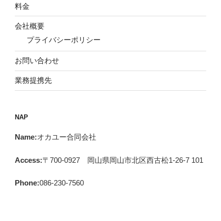
料金
会社概要
プライバシーポリシー
お問い合わせ
業務提携先
NAP
Name:
オカユー合同会社
Access:
〒700-0927 岡山県岡山市北区西古松1-26-7 101
Phone:
086-230-7560