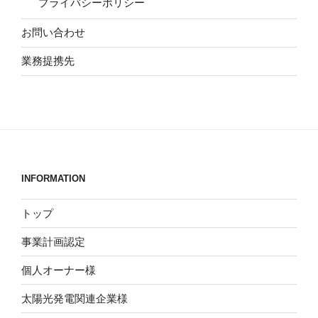
プライバシーポリシー
お問い合わせ
業務提携先
INFORMATION
トップ
事業計画認定
個人オーナー様
太陽光発電関連企業様