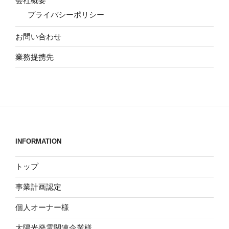
会社概要
プライバシーポリシー
お問い合わせ
業務提携先
INFORMATION
トップ
事業計画認定
個人オーナー様
太陽光発電関連企業様