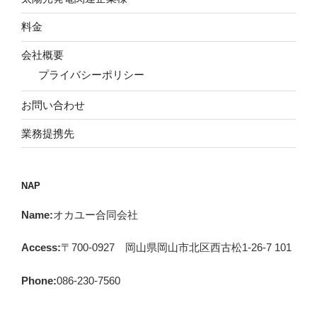
料金
会社概要
プライバシーポリシー
お問い合わせ
業務提携先
NAP
Name:
オカユー合同会社
Access:
〒700-0927 岡山県岡山市北区西古松1-26-7 101
Phone:
086-230-7560